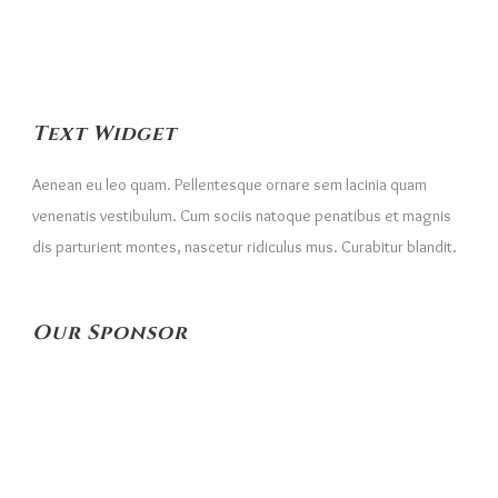
Text Widget
Aenean eu leo quam. Pellentesque ornare sem lacinia quam
venenatis vestibulum. Cum sociis natoque penatibus et magnis
dis parturient montes, nascetur ridiculus mus. Curabitur blandit.
Our Sponsor