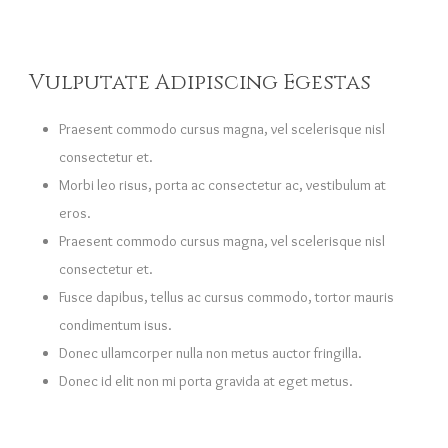
Vulputate Adipiscing Egestas
Praesent commodo cursus magna, vel scelerisque nisl
consectetur et.
Morbi leo risus, porta ac consectetur ac, vestibulum at
eros.
Praesent commodo cursus magna, vel scelerisque nisl
consectetur et.
Fusce dapibus, tellus ac cursus commodo, tortor mauris
condimentum isus.
Donec ullamcorper nulla non metus auctor fringilla.
Donec id elit non mi porta gravida at eget metus.