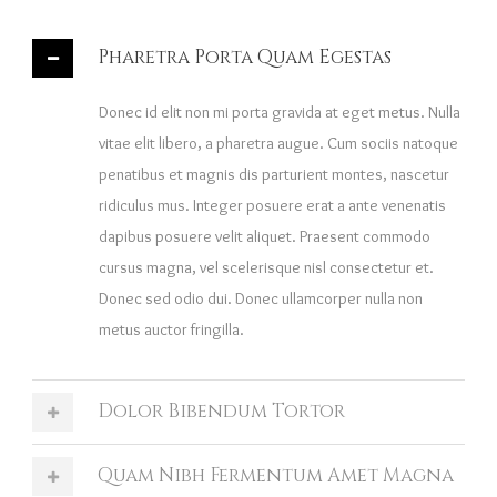
Pharetra Porta Quam Egestas
Donec id elit non mi porta gravida at eget metus. Nulla
vitae elit libero, a pharetra augue. Cum sociis natoque
penatibus et magnis dis parturient montes, nascetur
ridiculus mus. Integer posuere erat a ante venenatis
dapibus posuere velit aliquet. Praesent commodo
cursus magna, vel scelerisque nisl consectetur et.
Donec sed odio dui. Donec ullamcorper nulla non
metus auctor fringilla.
Dolor Bibendum Tortor
Quam Nibh Fermentum Amet Magna